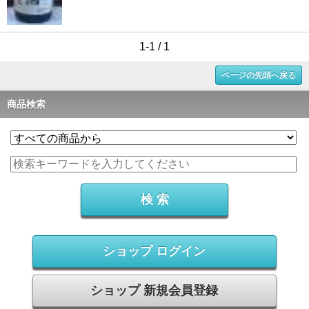
1-1 / 1
ページの先頭へ戻る
商品検索
ショップ ログイン
ショップ 新規会員登録