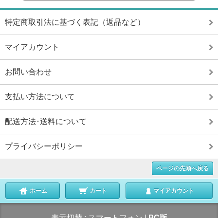
特定商取引法に基づく表記（返品など）
マイアカウント
お問い合わせ
支払い方法について
配送方法･送料について
プライバシーポリシー
ページの先頭へ戻る
ホーム
カート
マイアカウント
表示切替 :
スマートフォン
|
PC版