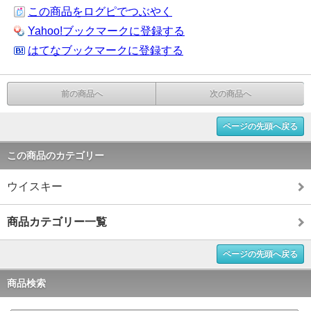
この商品をログピでつぶやく
Yahoo!ブックマークに登録する
はてなブックマークに登録する
前の商品へ
次の商品へ
ページの先頭へ戻る
この商品のカテゴリー
ウイスキー
商品カテゴリー一覧
ページの先頭へ戻る
商品検索