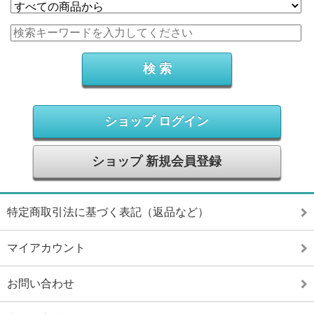
ショップ ログイン
ショップ 新規会員登録
特定商取引法に基づく表記（返品など）
マイアカウント
お問い合わせ