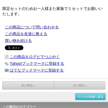
限定セットのためお一人様また家族で１セットでお願いい
たします。
この商品について問い合わせる
この商品を友達に教える
買い物を続ける
この商品をログピでつぶやく
Yahoo!ブックマークに登録する
はてなブックマークに登録する
前の商品へ
次の商品へ
ページの先頭へ戻る
この商品のカテゴリー