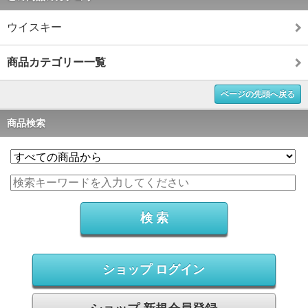
ウイスキー
商品カテゴリー一覧
ページの先頭へ戻る
商品検索
ショップ ログイン