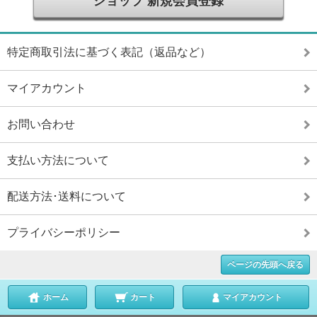
ショップ 新規会員登録
特定商取引法に基づく表記（返品など）
マイアカウント
お問い合わせ
支払い方法について
配送方法･送料について
プライバシーポリシー
ページの先頭へ戻る
ホーム
カート
マイアカウント