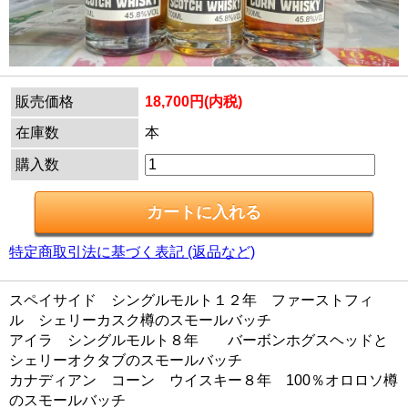
販売価格
18,700円(内税)
在庫数
本
購入数
特定商取引法に基づく表記 (返品など)
スペイサイド シングルモルト１２年 ファーストフィ
ル シェリーカスク樽のスモールバッチ
アイラ シングルモルト８年 バーボンホグスヘッドと
シェリーオクタブのスモールバッチ
カナディアン コーン ウイスキー８年 100％オロロソ樽
のスモールバッチ