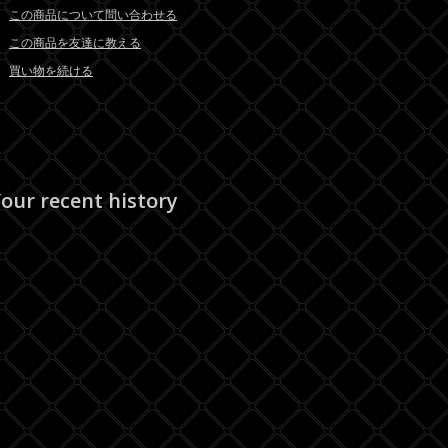
この商品について問い合わせる
この商品を友達に教える
買い物を続ける
our recent history