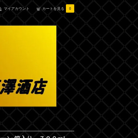
マイアカウント
カートを見る
0