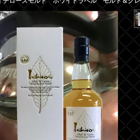
イチローズモルト ホワイトラベル モルト＆グレ