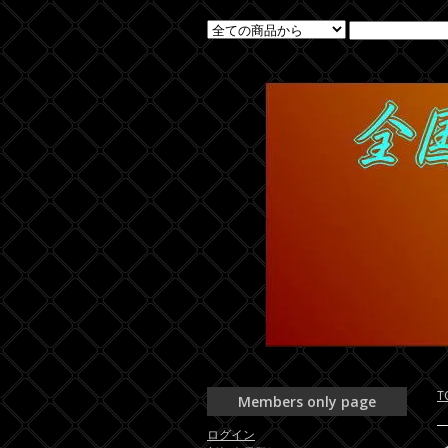
T
Members only page
ログイン