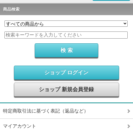
商品検索
ショップ ログイン
ショップ 新規会員登録
特定商取引法に基づく表記（返品など）
マイアカウント