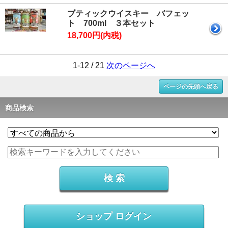
ブティックウイスキー バフェッ
ト 700ml ３本セット
18,700円(内税)
1-12 / 21
次のページへ
ページの先頭へ戻る
商品検索
ショップ ログイン