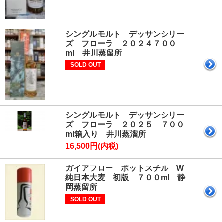
シングルモルト デッサンシリー
ズ フローラ ２０２４７００
ml 井川蒸留所
SOLD OUT
シングルモルト デッサンシリー
ズ フローラ ２０２５ ７００
ml箱入り 井川蒸溜所
16,500円(内税)
ガイアフロー ポットスチル W
純日本大麦 初版 ７００ml 静
岡蒸留所
SOLD OUT