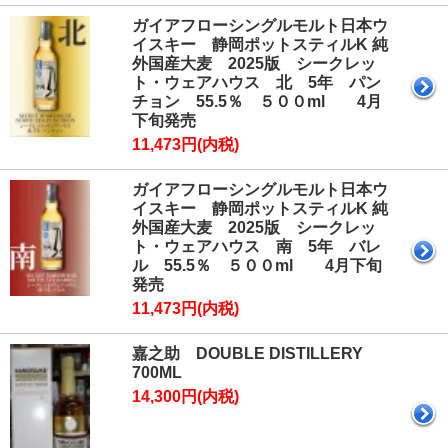
ガイアフローシングルモルト日本ウ
イスキー 静岡ポットスティルK 純
外国産大麦 2025版 シークレッ
ト・ウェアハウス 北 5年 パン
チョン 55.5％ ５００ml 4月
下旬発売
11,473円(内税)
ガイアフローシングルモルト日本ウ
イスキー 静岡ポットスティルK 純
外国産大麦 2025版 シークレッ
ト・ウェアハウス 南 5年 バレ
ル 55.5％ ５００ml 4月下旬
発売
11,473円(内税)
嘉之助 DOUBLE DISTILLERY
700ML
14,300円(内税)