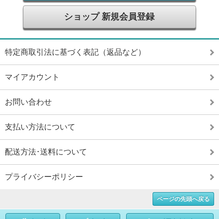
ショップ 新規会員登録
特定商取引法に基づく表記（返品など）
マイアカウント
お問い合わせ
支払い方法について
配送方法･送料について
プライバシーポリシー
ページの先頭へ戻る